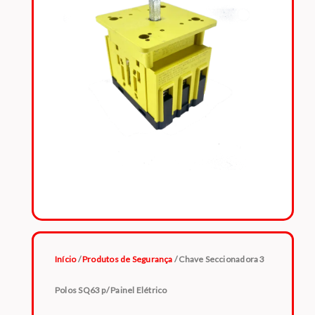
Início
/
Produtos de Segurança
/ Chave Seccionadora 3
Polos SQ63 p/ Painel Elétrico