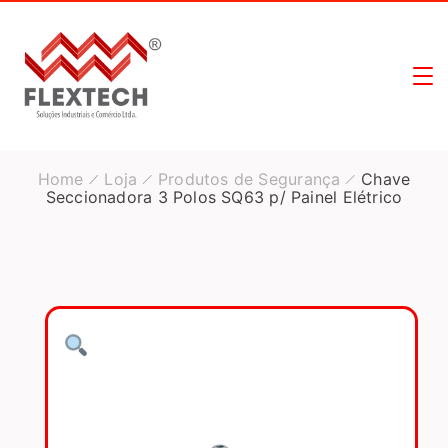
Home
Loja
Produtos de Segurança
Chave
Seccionadora 3 Polos SQ63 p/ Painel Elétrico