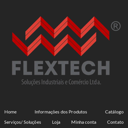
Home
Informações dos Produtos
Catálogo
Serviços/ Soluções
Loja
Minha conta
Contato