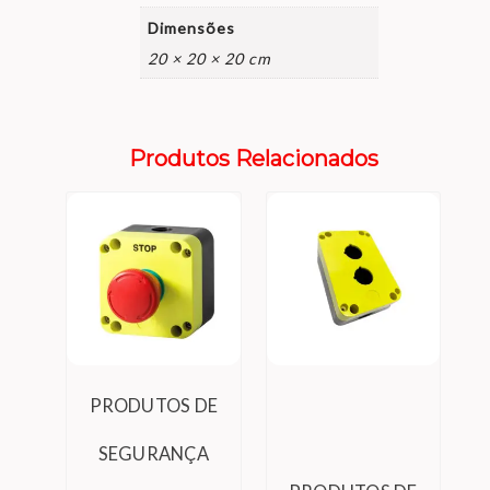
Dimensões
20 × 20 × 20 cm
Produtos Relacionados
PRODUTOS DE
SEGURANÇA