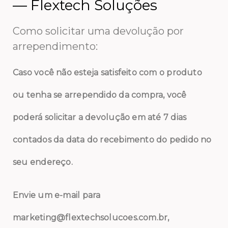
— Flextech Soluções
Como solicitar uma devolução por
arrependimento:
Caso você não esteja satisfeito com o produto
ou tenha se arrependido da compra, você
poderá solicitar a devolução em até 7 dias
contados da data do recebimento do pedido no
seu endereço.
Envie um e-mail para
marketing@flextechsolucoes.com.br,