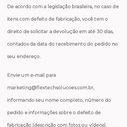
De acordo com a legislação brasileira, no caso de
itens com defeito de fabricação, você tem o
direito de solicitar a devolução em até 30 dias,
contados da data do recebimento do pedido no
seu endereço.
Envie um e-mail para
marketing@flextechsolucoes.com.br,
informando seu nome completo, número do
pedido e informações sobre o defeito de
fabricação (descrição com fotos ou vídeos).