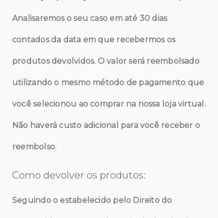
Analisaremos o seu caso em até 30 dias
contados da data em que recebermos os
produtos devolvidos. O valor será reembolsado
utilizando o mesmo método de pagamento que
você selecionou ao comprar na nossa loja virtual.
Não haverá custo adicional para você receber o
reembolso.
Como devolver os produtos:
Seguindo o estabelecido pelo Direito do