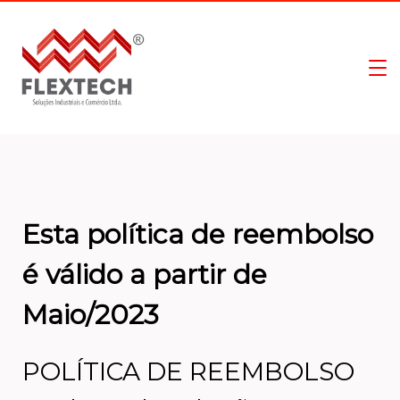
Esta política de reembolso
é válido a partir de
Maio/2023
POLÍTICA DE REEMBOLSO