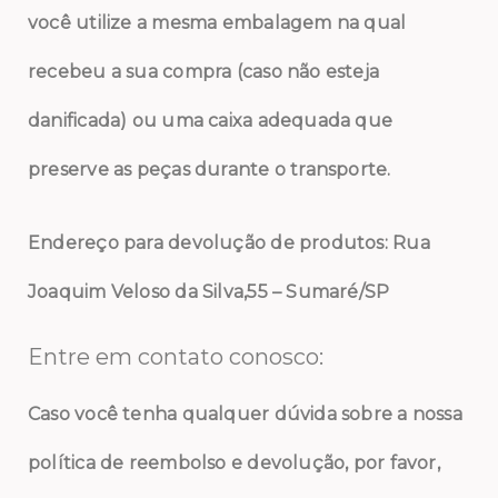
você utilize a mesma embalagem na qual
recebeu a sua compra (caso não esteja
danificada) ou uma caixa adequada que
preserve as peças durante o transporte.
Endereço para devolução de produtos: Rua
Joaquim Veloso da Silva,55 – Sumaré/SP
Entre em contato conosco:
Caso você tenha qualquer dúvida sobre a nossa
política de reembolso e devolução, por favor,