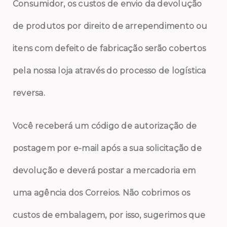
Consumidor, os custos de envio da devolução
de produtos por direito de arrependimento ou
itens com defeito de fabricação serão cobertos
pela nossa loja através do processo de logística
reversa.
Você receberá um código de autorização de
postagem por e-mail após a sua solicitação de
devolução e deverá postar a mercadoria em
uma agência dos Correios. Não cobrimos os
custos de embalagem, por isso, sugerimos que