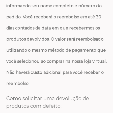
informando seu nome completo e número do
pedido. Você receberá o reembolso em até 30
dias contados da data em que recebermos os
produtos devolvidos. O valor será reembolsado
utilizando o mesmo método de pagamento que
você selecionou ao comprar na nossa loja virtual.
Não haverá custo adicional para você receber o
reembolso.
Como solicitar uma devolução de
produtos com defeito: