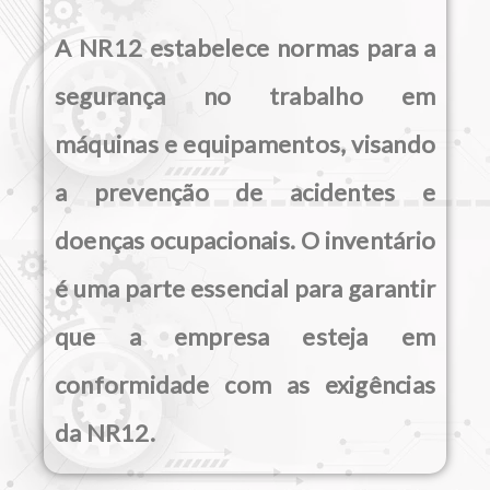
A NR12 estabelece normas para a
segurança no trabalho em
máquinas e equipamentos, visando
a prevenção de acidentes e
doenças ocupacionais. O inventário
é uma parte essencial para garantir
que a empresa esteja em
conformidade com as exigências
da NR12.