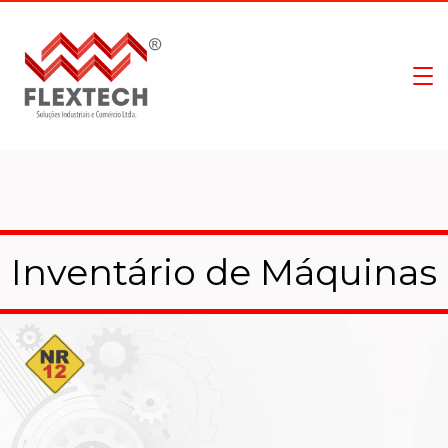
Inventário de Máquinas