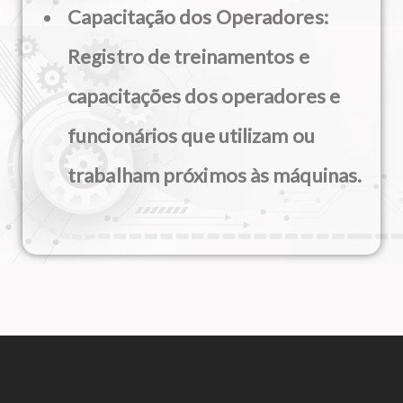
Capacitação dos Operadores:
Registro de treinamentos e
capacitações dos operadores e
funcionários que utilizam ou
trabalham próximos às máquinas.