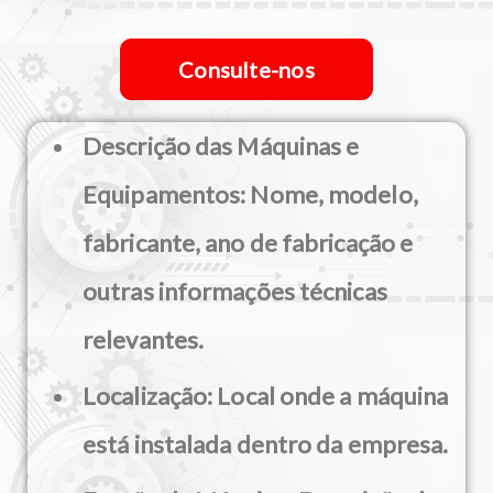
Consulte-nos
Descrição das Máquinas e
Equipamentos:
Nome, modelo,
fabricante, ano de fabricação e
outras informações técnicas
relevantes.
Localização:
Local onde a máquina
está instalada dentro da empresa.