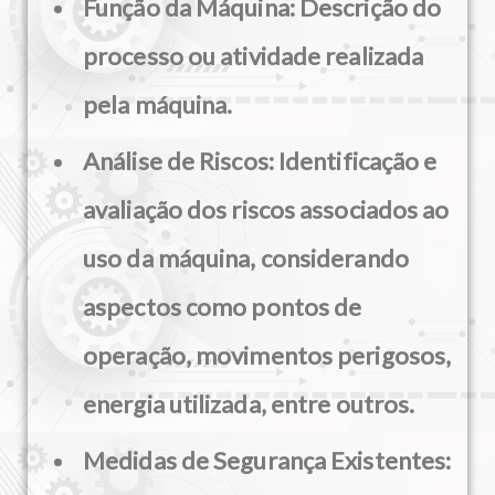
Função da Máquina:
Descrição do
processo ou atividade realizada
pela máquina.
Análise de Riscos:
Identificação e
avaliação dos riscos associados ao
uso da máquina, considerando
aspectos como pontos de
operação, movimentos perigosos,
energia utilizada, entre outros.
Medidas de Segurança Existentes: