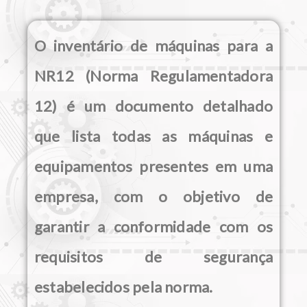
O inventário de máquinas para a
NR12 (Norma Regulamentadora
12) é um documento detalhado
que lista todas as máquinas e
equipamentos presentes em uma
empresa, com o objetivo de
garantir a conformidade com os
requisitos de segurança
estabelecidos pela norma.