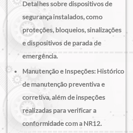
Detalhes sobre dispositivos de
segurança instalados, como
proteções, bloqueios, sinalizações
e dispositivos de parada de
emergência.
Manutenção e Inspeções:
Histórico
de manutenção preventiva e
corretiva, além de inspeções
realizadas para verificar a
conformidade com a NR12.