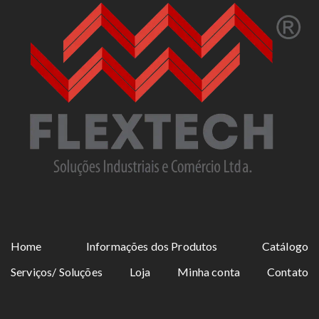
Home
Informações dos Produtos
Catálogo
Serviços/ Soluções
Loja
Minha conta
Contato