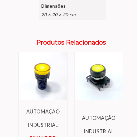
Dimensões
20 × 20 × 20 cm
Produtos Relacionados
AUTOMAÇÃO
AUTOMAÇÃO
INDUSTRIAL
INDUSTRIAL