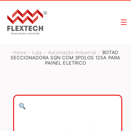
Home
Loja
Automação Industrial
BOTAO
SECCIONADORA SQN COM 3POLOS 125A PARA
PAINEL ELETRICO