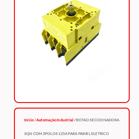
Início
/
Automação Industrial
/ BOTAO SECCIONADORA
SQN COM 3POLOS 125A PARA PAINEL ELETRICO