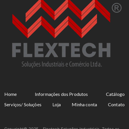
Home
Informações dos Produtos
Catálogo
Serviços/ Soluções
Loja
Minha conta
Contato
Copyright© 2025 - Flextech Soluções Industriais. Todos os