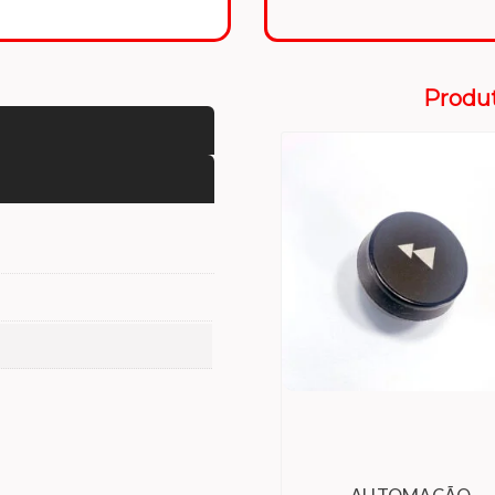
Produ