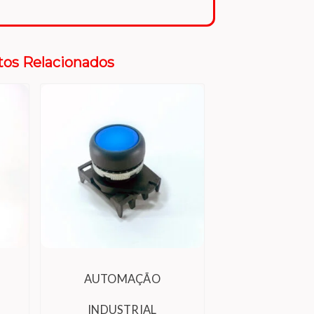
tos Relacionados
AUTOMAÇÃO
INDUSTRIAL