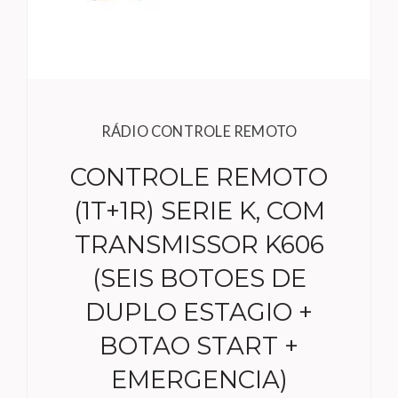
RÁDIO CONTROLE REMOTO
CONTROLE REMOTO
(1T+1R) SERIE K, COM
TRANSMISSOR K606
(SEIS BOTOES DE
DUPLO ESTAGIO +
BOTAO START +
EMERGENCIA)