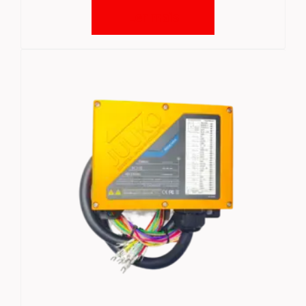
Ler mais