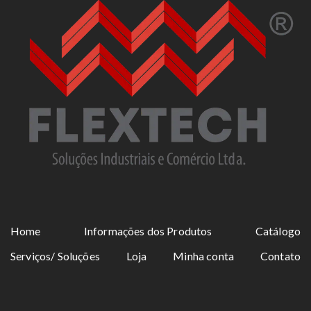
Home
Informações dos Produtos
Catálogo
Serviços/ Soluções
Loja
Minha conta
Contato