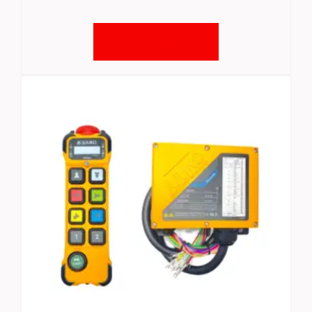
Ler mais