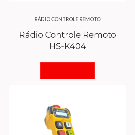
RÁDIO CONTROLE REMOTO
Rádio Controle Remoto
HS-K404
Ler mais