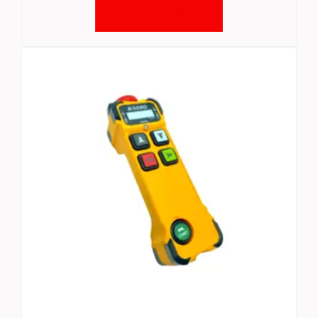
Ler mais