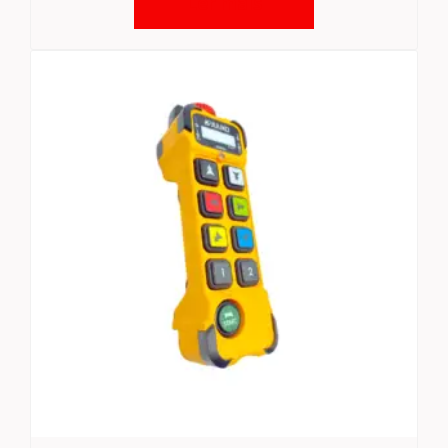
Ler mais