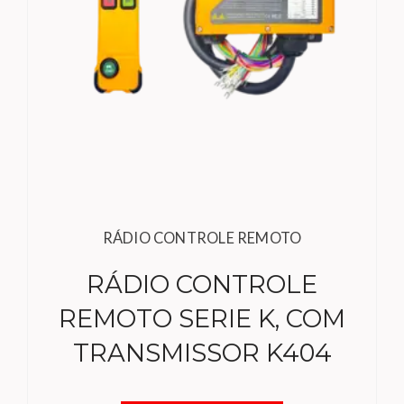
RÁDIO CONTROLE REMOTO
RÁDIO CONTROLE
REMOTO SERIE K, COM
TRANSMISSOR K404