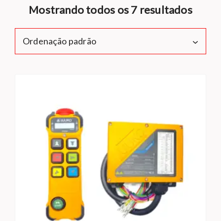
Mostrando todos os 7 resultados