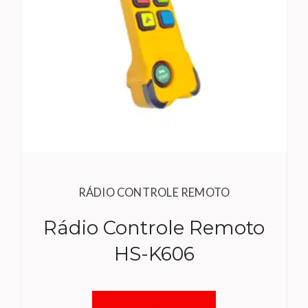
RÁDIO CONTROLE REMOTO
Rádio Controle Remoto
HS-K606