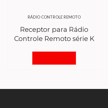
RÁDIO CONTROLE REMOTO
Receptor para Rádio
Controle Remoto série K
Ler mais