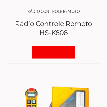
RÁDIO CONTROLE REMOTO
Rádio Controle Remoto
HS-K808
Ler mais