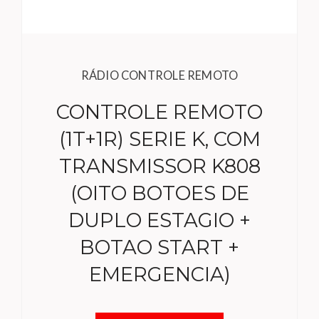
RÁDIO CONTROLE REMOTO
CONTROLE REMOTO
(1T+1R) SERIE K, COM
TRANSMISSOR K808
(OITO BOTOES DE
DUPLO ESTAGIO +
BOTAO START +
EMERGENCIA)