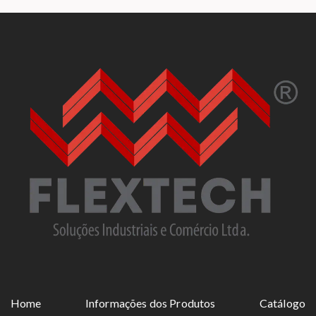
Home
Informações dos Produtos
Catálogo